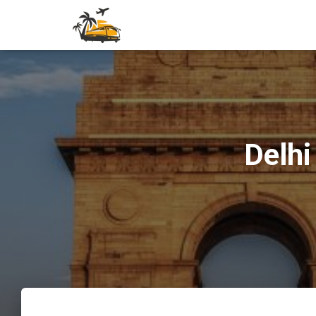
Delhi