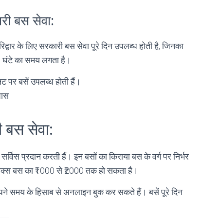
री बस सेवा:
द्वार के लिए सरकारी बस सेवा पूरे दिन उपलब्ध होती है, जिनका
5 घंटे का समय लगता है।
ट पर बसें उपलब्ध होती हैं।
 पास
 बस सेवा:
र्विस प्रदान करती हैं। इन बसों का किराया बस के वर्ग पर निर्भर
ीलक्स बस का ₹1000 से ₹2000 तक हो सकता है।
अपने समय के हिसाब से अनलाइन बुक कर सकते हैं। बसें पूरे दिन