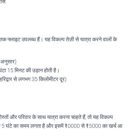
 पास
दून तक फ्लाइट उपलब्ध हैं। यह विकल्प तेज़ी से यात्रा करने वालों के
 अनुसार)
घंटा 15 मिनट की उड़ान होती है।
 (हरिद्वार से लगभग 35 किलोमीटर दूर)
ोस्तों और परिवार के साथ यात्रा करना चाहते हैं, तो यह विकल्प
लगभग 5 घंटे का समय लगता है और इसमें ₹10000 से ₹15000 का खर्च आ