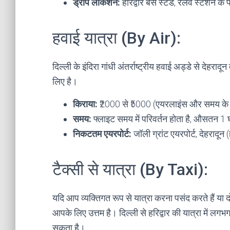
ड्रॉप लोकेशन:
हरिद्वार बस स्टैंड, रेलवे स्टेशन के
हवाई यात्रा (By Air):
दिल्ली के इंदिरा गांधी अंतर्राष्ट्रीय हवाई अड्डे से देहरा
लिए है।
किराया:
₹2000 से ₹5000 (एयरलाइंस और समय के
समय:
फ्लाइट समय में परिवर्तन होता है, औसतन 1 
निकटतम एयरपोर्ट:
जॉली ग्रांट एयरपोर्ट, देहरादून
टैक्सी से यात्रा (By Taxi):
यदि आप व्यक्तिगत रूप से यात्रा करना पसंद करते हैं या द
आपके लिए उत्तम है। दिल्ली से हरिद्वार की यात्रा में 
सकता है।