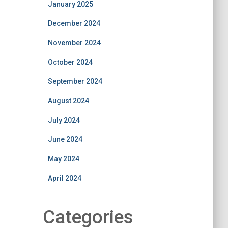
January 2025
December 2024
November 2024
October 2024
September 2024
August 2024
July 2024
June 2024
May 2024
April 2024
Categories