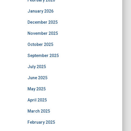
February 2026
January 2026
December 2025
November 2025
October 2025
September 2025
July 2025
June 2025
May 2025
April 2025
March 2025
February 2025