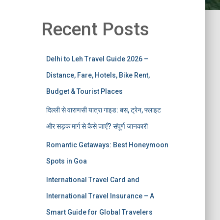
Recent Posts
Delhi to Leh Travel Guide 2026 –
Distance, Fare, Hotels, Bike Rent,
Budget & Tourist Places
दिल्ली से वाराणसी यात्रा गाइड: बस, ट्रेन, फ्लाइट
और सड़क मार्ग से कैसे जाएँ? संपूर्ण जानकारी
Romantic Getaways: Best Honeymoon
Spots in Goa
International Travel Card and
International Travel Insurance – A
Smart Guide for Global Travelers