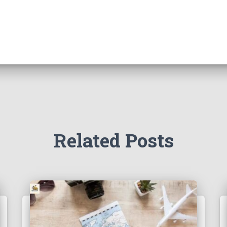
Related Posts