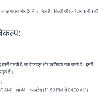
रेन, हवाई यात्रा और टैक्सी शामिल हैं। दिल्ली और हरिद्वार के बीच की
विकल्प:
 कई ट्रेनें चलती हैं, जो देहरादून और ऋषिकेश तक जाती हैं। इनमें
रमुख हैं।
ै)
30 AM), नंदा देवी एक्सप्रेस (11:50 PM से 04:00 AM)