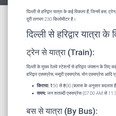
दिल्ली से हरिद्वार यात्रा के कई विकल्प हैं, जिनमें बस, ट्
दूरी लगभग 230 किलोमीटर है।
दिल्ली से हरिद्वार यात्रा के 
ट्रेन से यात्रा (Train):
दिल्ली के मुख्य रेलवे स्टेशनों से हरिद्वार जंक्शन के लिए
हरिद्वार एक्सप्रेस, मसूरी एक्सप्रेस, योग एक्सप्रेस आदि प्
किराया:
₹150 से ₹800 (क्लास के अनुसार बदलता ह
समय:
जन शताब्दी एक्सप्रेस (07:00 AM से 11:
बस से यात्रा (By Bus):