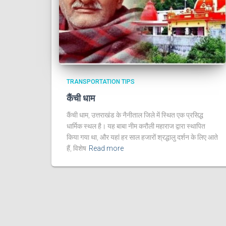
TRANSPORTATION TIPS
कैंची धाम
कैंची धाम, उत्तराखंड के नैनीताल जिले में स्थित एक प्रसिद्ध
धार्मिक स्थल है। यह बाबा नीम करौली महाराज द्वारा स्थापित
किया गया था, और यहां हर साल हजारों श्रद्धालु दर्शन के लिए आते
हैं, विशेष
Read more