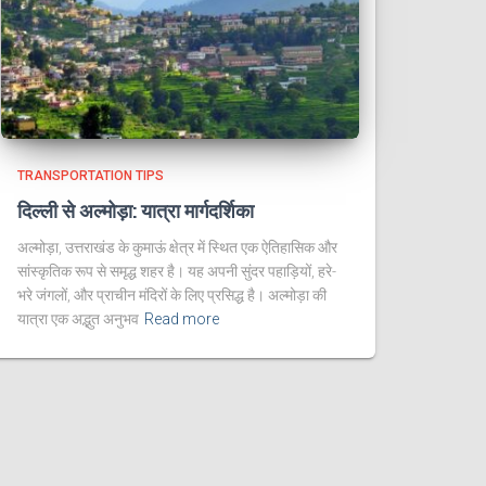
TRANSPORTATION TIPS
दिल्ली से अल्मोड़ा: यात्रा मार्गदर्शिका
अल्मोड़ा, उत्तराखंड के कुमाऊं क्षेत्र में स्थित एक ऐतिहासिक और
सांस्कृतिक रूप से समृद्ध शहर है। यह अपनी सुंदर पहाड़ियों, हरे-
भरे जंगलों, और प्राचीन मंदिरों के लिए प्रसिद्ध है। अल्मोड़ा की
यात्रा एक अद्भुत अनुभव
Read more