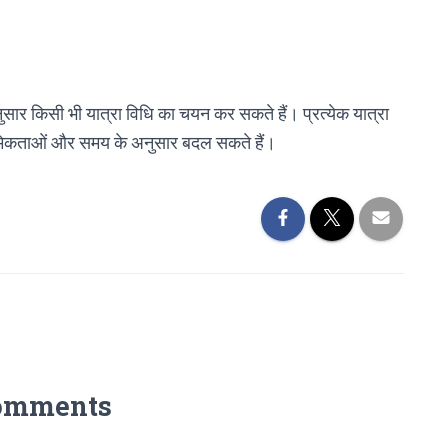
सार किसी भी यात्रा विधि का चयन कर सकते हैं। प्रत्येक यात्रा
थमिकताओं और समय के अनुसार बदल सकते हैं।
omments