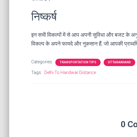
निष्कर्ष
इन सभी विकल्पों में से आप अपनी सुविधा और बजट के अनु
विकल्प के अपने फायदे और नुकसान हैं, जो आपकी प्रा
Categories:
TRANSPORTATION TIPS
UTTARAKHAND
Tags:
Delhi To Haridwar Distance
0 C