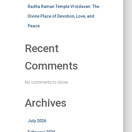
Radha Raman Temple Vrindavan: The
Divine Place of Devotion, Love, and
Peace
Recent
Comments
No comments to show.
Archives
July 2026