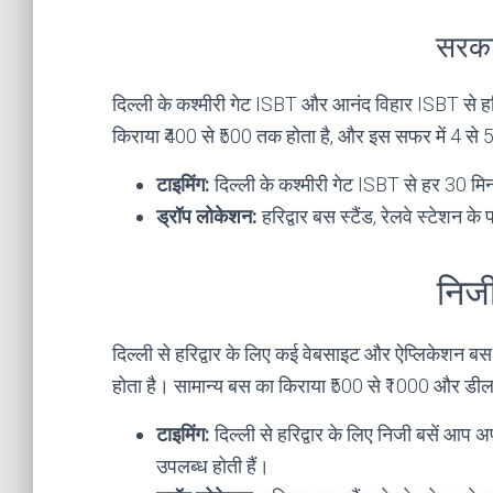
सरका
दिल्ली के कश्मीरी गेट ISBT और आनंद विहार ISBT से हरि
किराया ₹400 से ₹500 तक होता है, और इस सफर में 4 से 
टाइमिंग:
दिल्ली के कश्मीरी गेट ISBT से हर 30 मिन
ड्रॉप लोकेशन:
हरिद्वार बस स्टैंड, रेलवे स्टेशन के
निजी
दिल्ली से हरिद्वार के लिए कई वेबसाइट और ऐप्लिकेशन बस स
होता है। सामान्य बस का किराया ₹500 से ₹1000 और ड
टाइमिंग:
दिल्ली से हरिद्वार के लिए निजी बसें आप 
उपलब्ध होती हैं।