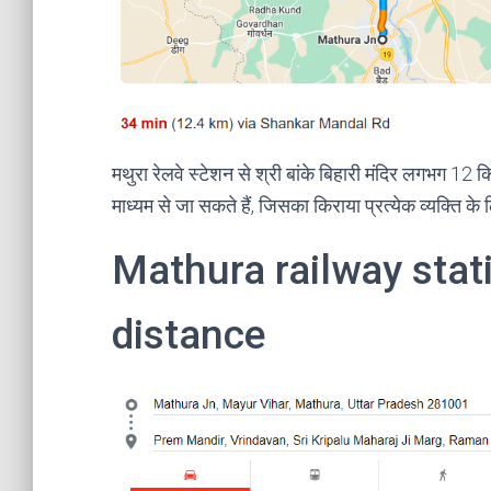
मथुरा रेलवे स्टेशन से श्री बांके बिहारी मंदिर लगभग 12
माध्यम से जा सकते हैं, जिसका किराया प्रत्येक व्यक्ति के
Mathura railway stat
distance