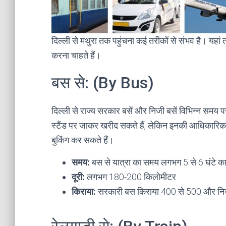
दिल्ली से मथुरा तक पहुंचना कई तरीकों से संभव है। यहां
करना चाहते हैं।
बस से: (By Bus)
दिल्ली से राज्य सरकार बसें और निजी बसें विभिन्न समय प
स्टैंड पर जाकर खरीद सकते हैं, लेकिन इनकी आधिकारिक 
बुकिंग कर सकते हैं।
समय:
बस से यात्रा का समय लगभग 5 से 6 घंटे का
दूरी:
लगभग 180-200 किलोमीटर
किराया:
सरकारी बस किराया 400 से 500 और नि