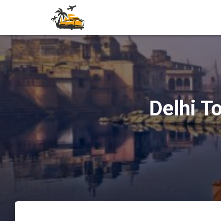
Delhi T