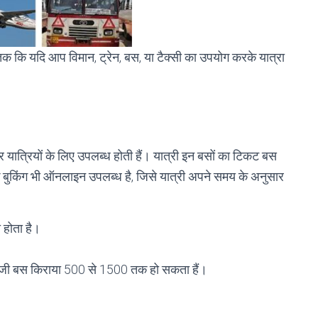
 तक कि यदि आप विमान, ट्रेन, बस, या टैक्सी का उपयोग करके यात्रा
र यात्रियों के लिए उपलब्ध होती हैं। यात्री इन बसों का टिकट बस
बुकिंग भी ऑनलाइन उपलब्ध है, जिसे यात्री अपने समय के अनुसार
 होता है।
जी बस किराया 500 से 1500 तक हो सकता हैं।