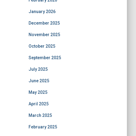
February 2026
January 2026
December 2025
November 2025
October 2025
September 2025
July 2025
June 2025
May 2025
April 2025
March 2025
February 2025