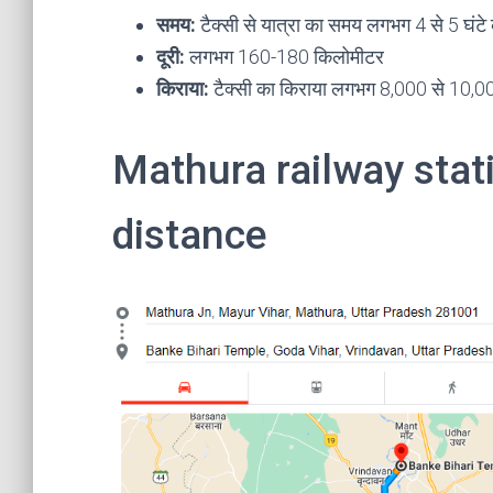
समय:
टैक्सी से यात्रा का समय लगभग 4 से 5 घंटे 
दूरी:
लगभग 160-180 किलोमीटर
किराया:
टैक्सी का किराया लगभग 8,000 से 10,000
Mathura railway stati
distance