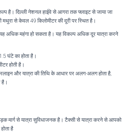
कल्प है। दिल्ली नेशनल हाईवे से आगरा तक फ्लाइट से जाया जा
 मथुरा से केवल 49 किलोमीटर की दूरी पर स्थित है।
 यह अधिक महंगा हो सकता है। यह विकल्प अधिक दूर यात्रा करने
.5 घंटे का होता है।
मीटर होती है।
लाइन और यात्रा की तिथि के आधार पर अलग-अलग होता है,
 है।
ड़क मार्ग से यात्रा सुविधाजनक है। टैक्सी से यात्रा करने से आपको
होता है