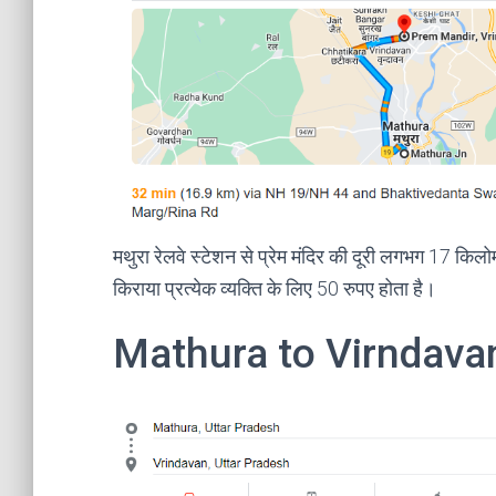
मथुरा रेलवे स्टेशन से प्रेम मंदिर की दूरी लगभग 17 किल
किराया प्रत्येक व्यक्ति के लिए 50 रुपए होता है।
Mathura to Virndava