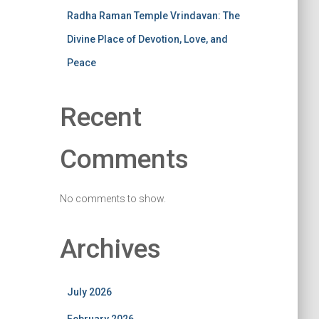
Radha Raman Temple Vrindavan: The
Divine Place of Devotion, Love, and
Peace
Recent
Comments
No comments to show.
Archives
July 2026