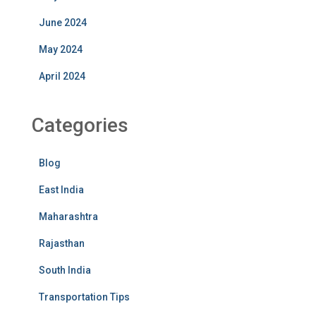
June 2024
May 2024
April 2024
Categories
Blog
East India
Maharashtra
Rajasthan
South India
Transportation Tips