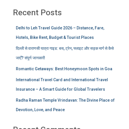
Recent Posts
Delhi to Leh Travel Guide 2026 – Distance, Fare,
Hotels, Bike Rent, Budget & Tourist Places
दिल्ली से वाराणसी यात्रा गाइड: बस, ट्रेन, फ्लाइट और सड़क मार्ग से कैसे
जाएँ? संपूर्ण जानकारी
Romantic Getaways: Best Honeymoon Spots in Goa
International Travel Card and International Travel
Insurance – A Smart Guide for Global Travelers
Radha Raman Temple Vrindavan: The Divine Place of
Devotion, Love, and Peace