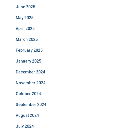
June 2025
May 2025
April 2025
March 2025
February 2025
January 2025
December 2024
November 2024
October 2024
September 2024
August 2024
July 2024