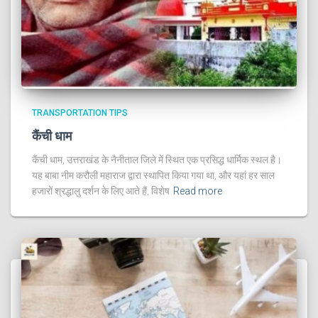
TRANSPORTATION TIPS
कैंची धाम
कैंची धाम, उत्तराखंड के नैनीताल जिले में स्थित एक प्रसिद्ध धार्मिक स्थल है।
यह बाबा नीम करौली महाराज द्वारा स्थापित किया गया था, और यहां हर साल
हजारों श्रद्धालु दर्शन के लिए आते हैं, विशेष
Read more