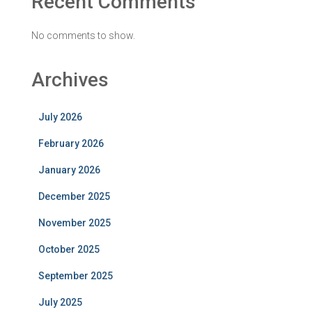
Recent Comments
No comments to show.
Archives
July 2026
February 2026
January 2026
December 2025
November 2025
October 2025
September 2025
July 2025