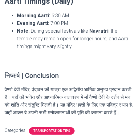
Aarti Timings (Daily)
Morning Aarti:
6:30 AM
Evening Aarti:
7:00 PM
Note:
During special festivals like
Navratri
, the
temple may remain open for longer hours, and Aarti
timings might vary slightly.
निष्कर्ष | Conclusion
वैष्णो देवी मंदिर, वृंदावन की यात्रा एक अद्वितीय धार्मिक अनुभव प्रदान करती
है। यहाँ की भक्ति और आध्यात्मिक वातावरण में माँ वैष्णो देवी के दर्शन से मन
को शांति और संतुष्टि मिलती है। यह मंदिर भक्तों के लिए एक पवित्र स्थल है,
जहाँ आकर वे अपनी सभी मनोकामनाओं की पूर्ति की कामना करते हैं।
Categories:
TRANSPORTATION TIPS