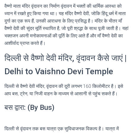
वैष्णो माता मंदिर वृंदावन का निर्माण वृंदावन में भक्तों की धार्मिक आस्था को
ध्यान में रखते हुए किया गया था। यह मंदिर वैष्णो देवी, जोकि हिंदू धर्म में माता
दुर्गा का एक रूप हैं, उनकी आराधना के लिए प्रसिद्ध है। मंदिर के भीतर माँ
वैष्णो देवी की सुंदर मूर्ति स्थापित है, जो पूरी श्रद्धा के साथ पूजी जाती है। यहां
भक्तजन अपनी मनोकामनाओं की पूर्ति के लिए आते हैं और माँ वैष्णो देवी का
आशीर्वाद प्राप्त करते हैं।
दिल्ली से वैष्णो देवी मंदिर, वृंदावन कैसे जाएं |
Delhi to Vaishno Devi Temple
दिल्ली से वैष्णो देवी मंदिर, वृंदावन की दूरी लगभग 160 किलोमीटर है। इसे
आप बस, ट्रेन, या निजी वाहन के माध्यम से आसानी से पहुंच सकते हैं।
बस द्वारा: (By Bus)
दिल्ली से वृंदावन तक बस यात्रा एक सुविधाजनक विकल्प है। यात्रा में