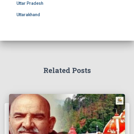
Uttar Pradesh
Uttarakhand
Related Posts