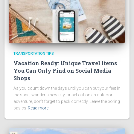
TRANSPORTATION TIPS
Vacation Ready: Unique Travel Items
You Can Only Find on Social Media
Shops
As you count down the days until you can put your feet in
the sand, wander a new city, or set out on an outdoor
adventure, don’t forget to pack correctly. Leave the boring
basics
Read more