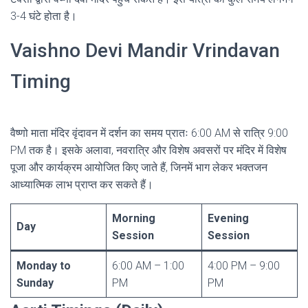
3-4 घंटे होता है।
Vaishno Devi Mandir Vrindavan
Timing
वैष्णो माता मंदिर वृंदावन में दर्शन का समय प्रातः 6:00 AM से रात्रि 9:00
PM तक है। इसके अलावा, नवरात्रि और विशेष अवसरों पर मंदिर में विशेष
पूजा और कार्यक्रम आयोजित किए जाते हैं, जिनमें भाग लेकर भक्तजन
आध्यात्मिक लाभ प्राप्त कर सकते हैं।
Morning
Evening
Day
Session
Session
Monday to
6:00 AM – 1:00
4:00 PM – 9:00
Sunday
PM
PM