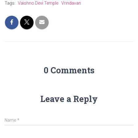
Tags:
Vaishno Devi Temple
Vrindavan
0 Comments
Leave a Reply
Name
*